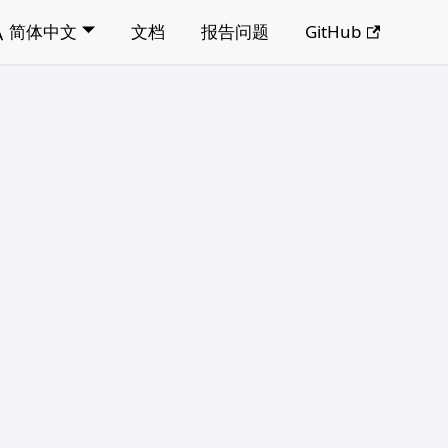
简体中文
文档
报告问题
GitHub