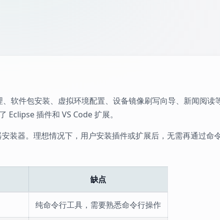
软件源管理、软件包安装、虚拟环境配置、设备镜像刷写向导、新闻阅读
ipse 插件和 VS Code 扩展。
了 Ruyi 包管理器安装器。理想情况下，用户安装插件或扩展后，无需再
缺点
纯命令行工具，需要熟悉命令行操作