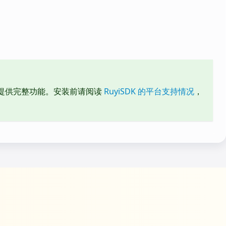
inux 下提供完整功能。安装前请阅读
RuyiSDK 的平台支持情况
，