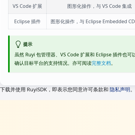
VS Code 扩展
图形化操作，与 VS Code 集成
Eclipse 插件
图形化操作，与 Eclipse Embedded C
提示
虽然 Ruyi 包管理器、VS Code 扩展和 Eclipse 插件
确认目标平台的支持情况。亦可阅读
完整文档
。
下载并使用 RuyiSDK，即表示您同意许可条款和
隐私声明