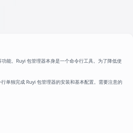
等功能。Ruyi 包管理器本身是一个命令行工具。为了降低使
通过命令行单独完成 Ruyi 包管理器的安装和基本配置。需要注意的