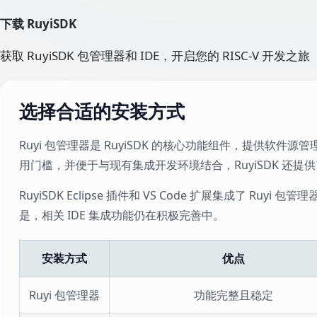
下载 RuyiSDK
获取 RuyiSDK 包管理器和 IDE，开启您的 RISC-V 开发之旅
选择合适的安装方式
Ruyi 包管理器是 RuyiSDK 的核心功能组件，提供
用门槛，并便于与现有集成开发环境结合，RuyiSDK 还提供了 Ecl
RuyiSDK Eclipse 插件和 VS Code 扩展集成
是，相关 IDE 集成功能仍在积极完善中。
安装方式
优点
Ruyi 包管理器
功能完整且稳定