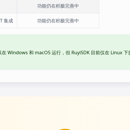
功能仍在积极完善中
DT 集成
功能仍在积极完善中
也可以在 Windows 和 macOS 运行，但 RuyiSDK 目前仅在 L
。