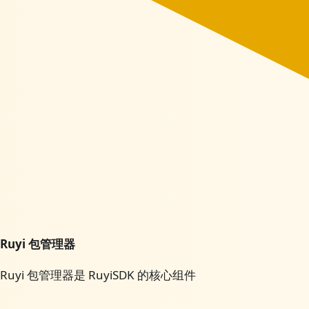
Ruyi 包管理器
Ruyi 包管理器是 RuyiSDK 的核心组件