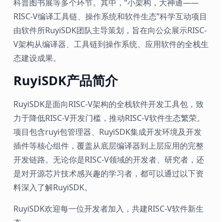
科普图书展等多个环节。其中，“小架构，大神通——
RISC-V编译工具链、操作系统和软件生态”科学互动项目
由软件所RuyiSDK团队主导策划，旨在向公众展示RISC-
V架构从编译器、工具链到操作系统、应用软件的全栈生
态建设成果。
RuyiSDK产品简介
RuyiSDK是面向RISC-V架构的全栈软件开发工具包，致
力于降低RISC-V开发门槛，推动RISC-V软件生态繁荣。
项目包含ruyi包管理器、RuyiSDK集成开发环境及开发
插件等核心组件，覆盖从底层编译器到上层应用的完整
开发链路。无论你是RISC-V领域的开发者、研究者，还
是对开源芯片技术感兴趣的学习者，都可以通过以下资
料深入了解RuyiSDK。
RuyiSDK欢迎每一位开发者加入，共建RISC-V软件新生