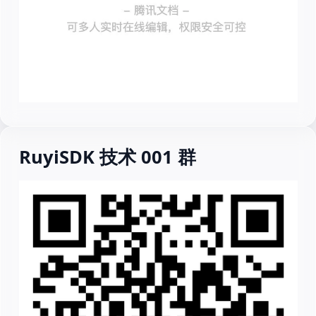
RuyiSDK 技术 001 群