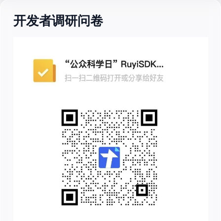
开发者调研问卷