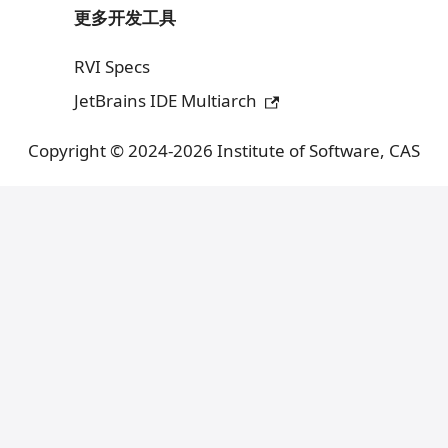
更多开发工具
RVI Specs
JetBrains IDE Multiarch
Copyright © 2024-2026 Institute of Software, CAS