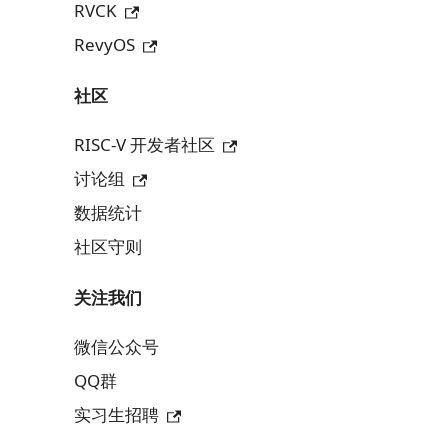
RVCK
RevyOS
社区
RISC-V 开发者社区
讨论组
数据统计
社区守则
关注我们
微信公众号
QQ群
实习生招聘