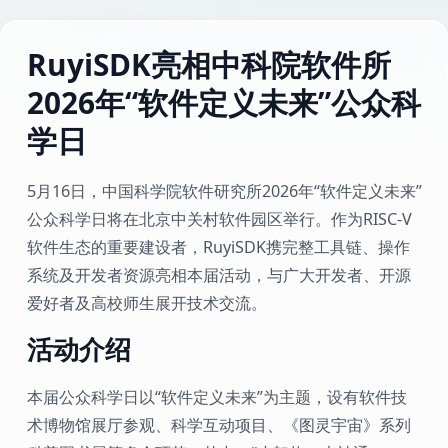
RuyiSDK亮相中科院软件所
2026年“软件定义未来”公众科
学日
5月16日，中国科学院软件研究所2026年“软件定义未来”
公众科学日将在北京中关村软件园区举行。作为RISC-V
软件生态的重要建设者，RuyiSDK携完整工具链、操作
系统及开发者资源亮相本届活动，与广大开发者、开源
爱好者及高校师生展开技术交流。
活动介绍
本届公众科学日以“软件定义未来”为主题，设有软件技
术博物馆展厅参观、科学互动项目、《图灵宇宙》系列