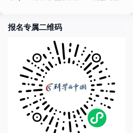
报名专属二维码