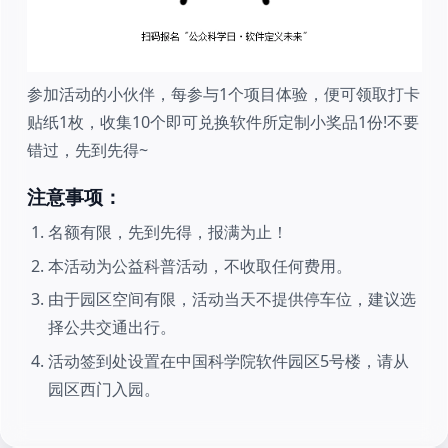
参加活动的小伙伴，每参与1个项目体验，便可领取打卡
贴纸1枚，收集10个即可兑换软件所定制小奖品1份!不要
错过，先到先得~
注意事项：
名额有限，先到先得，报满为止！
本活动为公益科普活动，不收取任何费用。
由于园区空间有限，活动当天不提供停车位，建议选
择公共交通出行。
活动签到处设置在中国科学院软件园区5号楼，请从
园区西门入园。