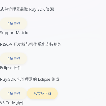
快速了解 RuyiSDK
支持 RISC-V 本地开发与交叉开发的一体化集成开发环境，
从工具链、模拟器、运行时环境到调试工具，一个视频带你
了解为什么应该选择 RuyiSDK。
RuyiSDK 包管理器