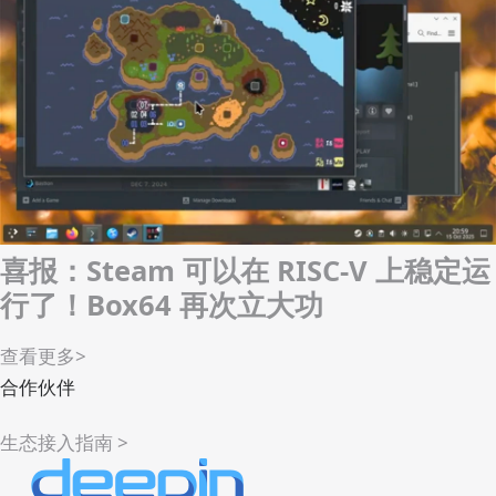
RuyiSDK 的 VSCode 扩展插件
查看更多
>