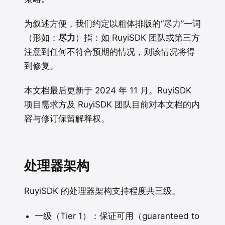
为叙述方便，我们约定以粗体排版的“尽力”一词
（形如：
尽力
）指：如 RuyiSDK 团队或第三方
注意到任何不符合预期的情况，则该情况将得
到修复。
本文档最后更新于 2024 年 11 月。RuyiSDK
项目需求方及 RuyiSDK 团队目前对本文档的内
容与修订保留解释权。
处理器架构
RuyiSDK 的处理器架构支持程度共三级。
一级（Tier 1）：保证可用（guaranteed to