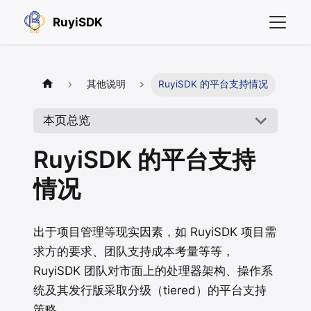
RuyiSDK
其他说明
RuyiSDK 的平台支持情况
本页总览
RuyiSDK 的平台支持
情况
出于项目管理等现实因素，如 RuyiSDK 项目需
求方的要求、团队支持成本考量等等，
RuyiSDK 团队对市面上的处理器架构、操作系
统及其发行版采取分级（tiered）的平台支持
策略。