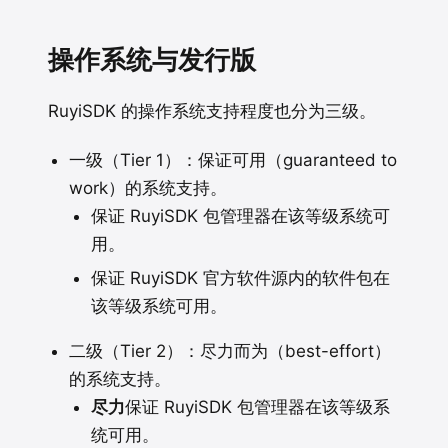
操作系统与发行版
RuyiSDK 的操作系统支持程度也分为三级。
一级（Tier 1）：保证可用（guaranteed to
work）的系统支持。
保证 RuyiSDK 包管理器在该等级系统可
用。
保证 RuyiSDK 官方软件源内的软件包在
该等级系统可用。
二级（Tier 2）：尽力而为（best-effort）
的系统支持。
尽力
保证 RuyiSDK 包管理器在该等级系
统可用。