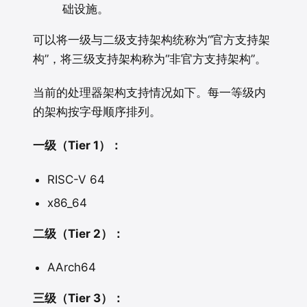
础设施。
可以将一级与二级支持架构统称为“官方支持架
构”，将三级支持架构称为“非官方支持架构”。
当前的处理器架构支持情况如下。每一等级内
的架构按字母顺序排列。
一级（Tier 1）：
RISC-V 64
x86_64
二级（Tier 2）：
AArch64
三级（Tier 3）：