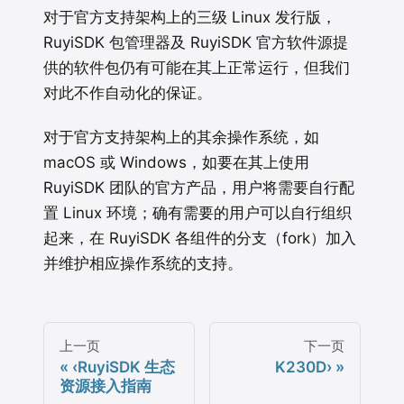
对于官方支持架构上的三级 Linux 发行版，
RuyiSDK 包管理器及 RuyiSDK 官方软件源提
供的软件包仍有可能在其上正常运行，但我们
对此不作自动化的保证。
对于官方支持架构上的其余操作系统，如
macOS 或 Windows，如要在其上使用
RuyiSDK 团队的官方产品，用户将需要自行配
置 Linux 环境；确有需要的用户可以自行组织
起来，在 RuyiSDK 各组件的分支（fork）加入
并维护相应操作系统的支持。
上一页
下一页
‹
RuyiSDK 生态
K230D
›
资源接入指南