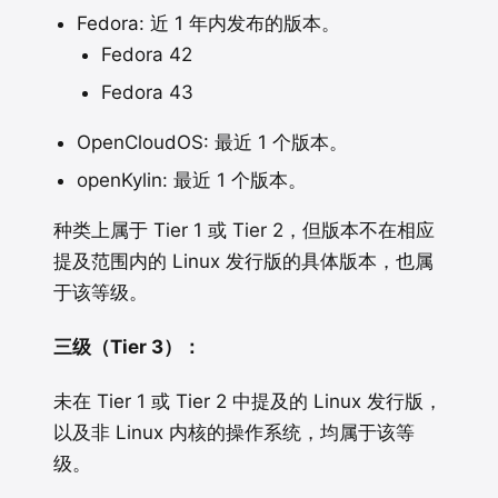
Fedora: 近 1 年内发布的版本。
Fedora 42
Fedora 43
OpenCloudOS: 最近 1 个版本。
openKylin: 最近 1 个版本。
种类上属于 Tier 1 或 Tier 2，但版本不在相应
提及范围内的 Linux 发行版的具体版本，也属
于该等级。
三级（Tier 3）：
未在 Tier 1 或 Tier 2 中提及的 Linux 发行版，
以及非 Linux 内核的操作系统，均属于该等
级。