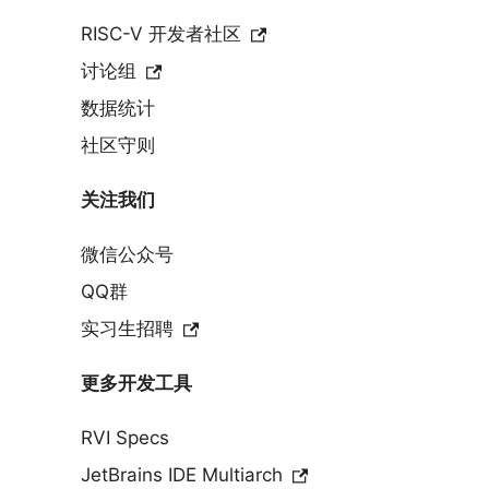
RISC-V 开发者社区
讨论组
数据统计
社区守则
关注我们
微信公众号
QQ群
实习生招聘
更多开发工具
RVI Specs
JetBrains IDE Multiarch