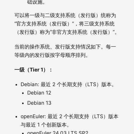
础设施。
可以将一级与二级支持系统（发行版）统称为
“官方支持系统（发行版）”，将三级支持系统
（发行版）称为“非官方支持系统（发行版）”。
当前的操作系统、发行版支持情况如下。每一
等级内的发行版按字母顺序排列。
一级（Tier 1）：
Debian: 最近 2 个长期支持（LTS）版本。
Debian 12
Debian 13
openEuler: 最近 2 个长期支持（LTS）版本
与最近 1 个创新版本。
openEuler 24.03 LTS SP2