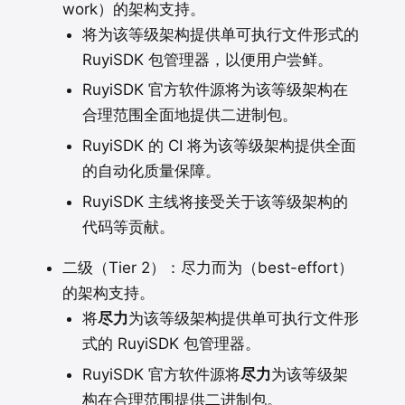
work）的架构支持。
将为该等级架构提供单可执行文件形式的
RuyiSDK 包管理器，以便用户尝鲜。
RuyiSDK 官方软件源将为该等级架构在
合理范围全面地提供二进制包。
RuyiSDK 的 CI 将为该等级架构提供全面
的自动化质量保障。
RuyiSDK 主线将接受关于该等级架构的
代码等贡献。
二级（Tier 2）：尽力而为（best-effort）
的架构支持。
将
尽力
为该等级架构提供单可执行文件形
式的 RuyiSDK 包管理器。
RuyiSDK 官方软件源将
尽力
为该等级架
构在合理范围提供二进制包。