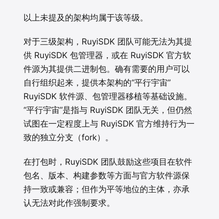
以上未提及的架构均属于该等级。
对于三级架构，RuyiSDK 团队可能无法为其提
供 RuyiSDK 包管理器，或在 RuyiSDK 官方软
件源为其提供二进制包。确有需要的用户可以
自行组织起来，提供本架构的“平行宇宙”
RuyiSDK 软件源、包管理器移植等基础设施。
“平行宇宙”是指与 RuyiSDK 团队无关，但仍然
试图在一定程度上与 RuyiSDK 官方维持行为一
致的独立分支（fork）。
在打包时，RuyiSDK 团队鼓励这些项目在软件
包名、版本、构建参数等方面与官方软件源保
持一致或兼容；但作为平等地位的主体，亦承
认无法对此作强制要求。