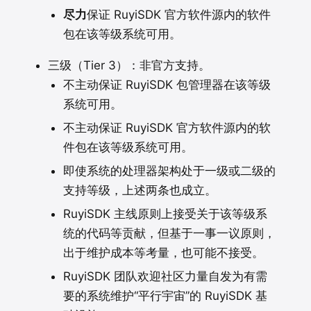
尽力
保证 RuyiSDK 官方软件源内的软件
包在该等级系统可用。
三级（Tier 3）：非官方支持。
不主动保证 RuyiSDK 包管理器在该等级
系统可用。
不主动保证 RuyiSDK 官方软件源内的软
件包在该等级系统可用。
即使系统的处理器架构处于一级或二级的
支持等级，上述两条也成立。
RuyiSDK 主线原则上接受关于该等级系
统的代码等贡献，但基于一事一议原则，
出于维护成本等考量，也可能不接受。
RuyiSDK 团队欢迎社区力量自发为有需
要的系统维护“平行宇宙”的 RuyiSDK 基