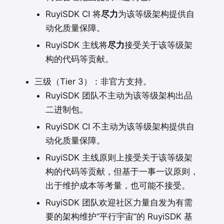
RuyiSDK CI 将
尽力
为该等级架构提供自
动化质量保障。
RuyiSDK 主线将
尽力
接受关于该等级架
构的代码等贡献。
三级（Tier 3）：非官方支持。
RuyiSDK 团队不主动为该等级架构出品
二进制包。
RuyiSDK CI 不主动为该等级架构提供自
动化质量保障。
RuyiSDK 主线原则上接受关于该等级架
构的代码等贡献，但基于一事一议原则，
出于维护成本等考量，也可能不接受。
RuyiSDK 团队欢迎社区力量自发为有需
要的架构维护“平行宇宙”的 RuyiSDK 基