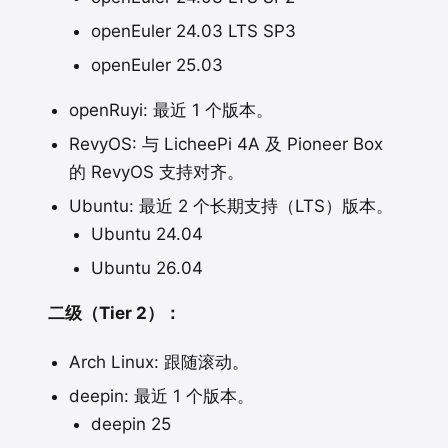
openEuler 24.03 LTS SP3
openEuler 25.03
openRuyi: 最近 1 个版本。
RevyOS: 与 LicheePi 4A 及 Pioneer Box
的 RevyOS 支持对齐。
Ubuntu: 最近 2 个长期支持（LTS）版本。
Ubuntu 24.04
Ubuntu 26.04
二级（Tier 2）：
Arch Linux: 跟随滚动。
deepin: 最近 1 个版本。
deepin 25